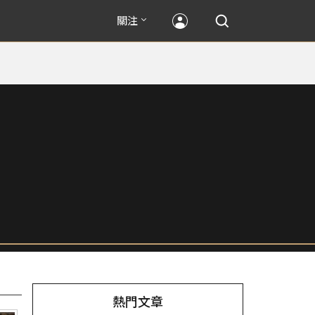
關注
熱門文章