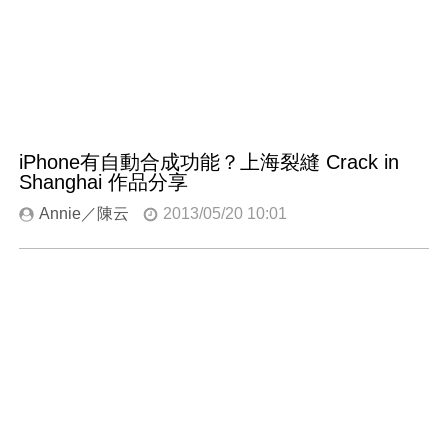
iPhone有自動合成功能？上海裂縫 Crack in
Shanghai 作品分享
Annie／陳云
2013/05/20 10:01