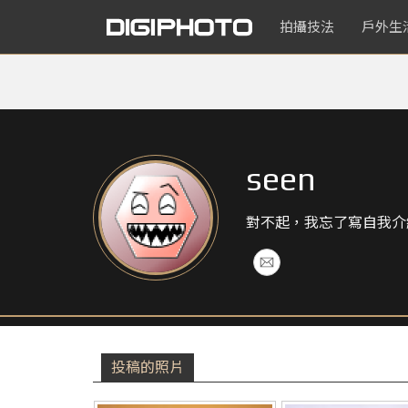
拍攝技法
戶外生
seen
對不起，我忘了寫自我介
投稿的照片