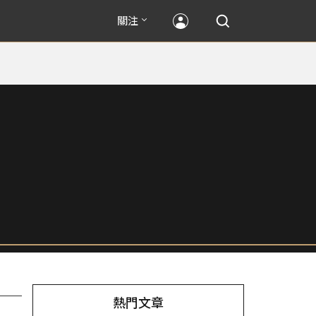
關注
熱門文章