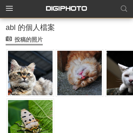
abl 的個人檔案
投稿的照片