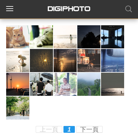
上一頁
1
下一頁