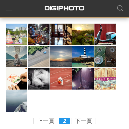
上一頁
2
下一頁