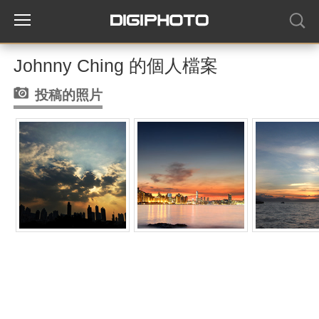
Johnny Ching 的個人檔案
投稿的照片