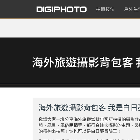
拍攝技法
戶外生
海外旅遊攝影背包客 
海外旅遊攝影背包客 我是白日
邀請大家一塊分享海外旅遊當背包客所拍攝的攝影作
態、風景、風俗民情等，都符合這次攝影的主題，鼓
的精神來拍照！你也可以是白日夢冒險王！