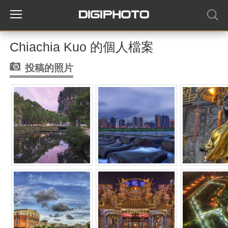
Chiachia Kuo 的個人檔案
投稿的照片