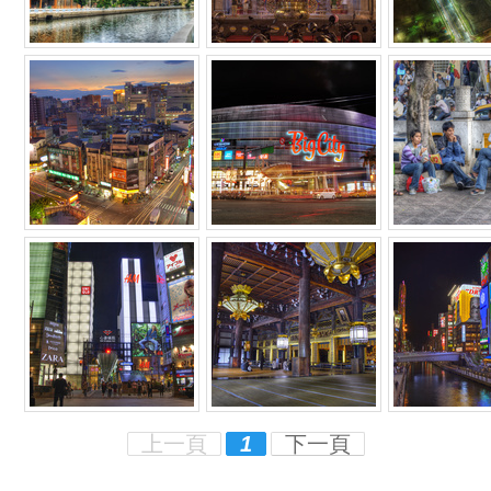
上一頁
1
下一頁