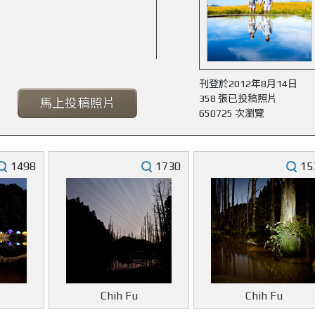
刊登於2012年8月14日
358 張已投稿照片
馬上投稿照片
650725 次瀏覽
1498
1730
15
Chih Fu
Chih Fu