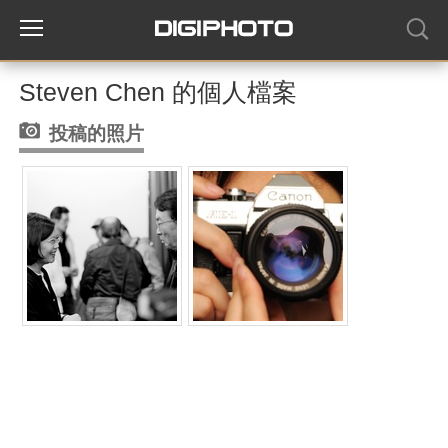
Steven Chen 的個人檔案
投稿的照片