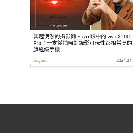
興趣使然的攝影師 Enzo 眼中的 vivo X100
Pro：一支從拍照到錄影可玩性都相當高的
旗艦級手機
August
2024.01.