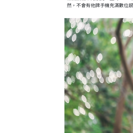
然，不會有他牌手機充滿數位