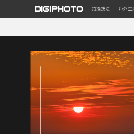
拍攝技法
戶外生