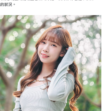
感的狀況。