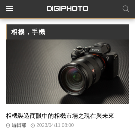
相機，手機
相機製造商眼中的相機市場之現在與未來
編輯部
2023/04/11 08:00