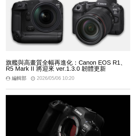
旗艦與高畫質全幅再進化：Canon EOS R1、
R5 Mark II 將迎來 ver.1.3.0 韌體更新
編輯部
2026/05/06 10:20