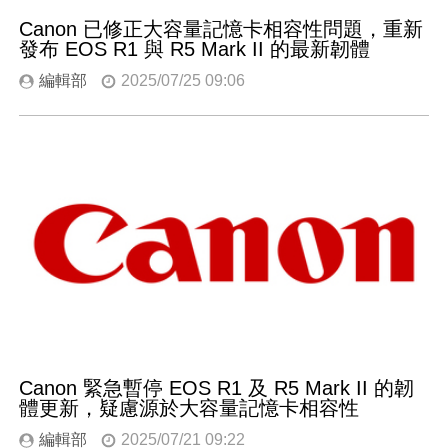
Canon 已修正大容量記憶卡相容性問題，重新
發布 EOS R1 與 R5 Mark II 的最新韌體
編輯部
2025/07/25 09:06
Canon 緊急暫停 EOS R1 及 R5 Mark II 的韌
體更新，疑慮源於大容量記憶卡相容性
編輯部
2025/07/21 09:22