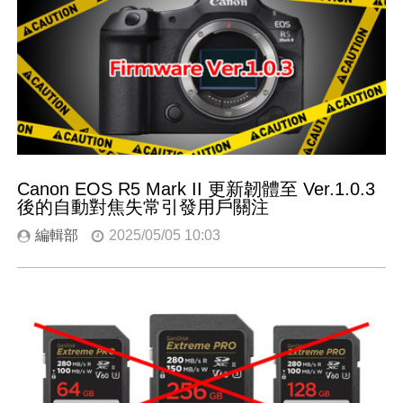
Canon EOS R5 Mark II 更新韌體至 Ver.1.0.3
後的自動對焦失常引發用戶關注
編輯部
2025/05/05 10:03