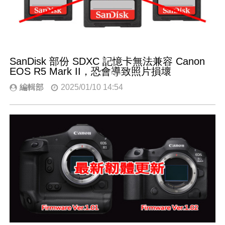
SanDisk 部份 SDXC 記憶卡無法兼容 Canon
EOS R5 Mark II，恐會導致照片損壞
編輯部
2025/01/10 14:54