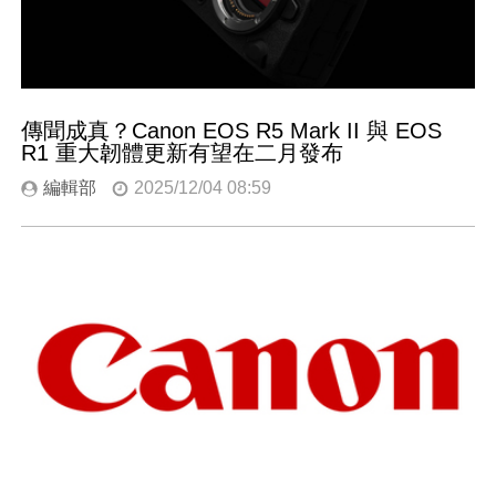
傳聞成真？Canon EOS R5 Mark II 與 EOS
R1 重大韌體更新有望在二月發布
編輯部
2025/12/04 08:59