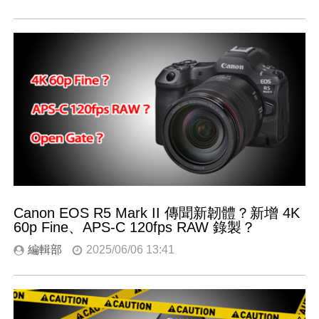
Canon EOS R5 Mark II 傳聞新韌體？新增 4K
60p Fine、APS-C 120fps RAW 錄製？
編輯部
2025/06/06 13:41