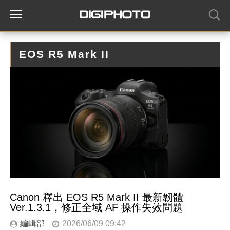
EOS R5 Mark II
Canon 釋出 EOS R5 Mark II 最新韌體
Ver.1.3.1，修正全域 AF 操作失效問題
編輯部
2026/06/09 09:42