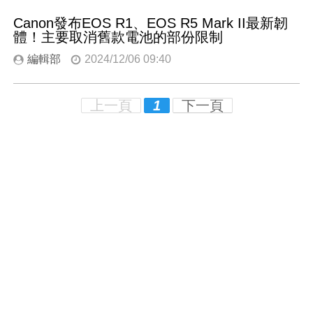
Canon發布EOS R1、EOS R5 Mark II最新韌
體！主要取消舊款電池的部份限制
編輯部
2024/12/06 09:40
上一頁
1
下一頁