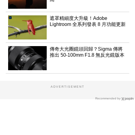
遮罩精細度大升級！Adobe
Lightroom 全系列發表 8 月功能更新
傳奇大光圈鏡頭回歸？Sigma 傳將
推出 50-100mm F1.8 無反光鏡版本
ADVERTISEMENT
Recommended by