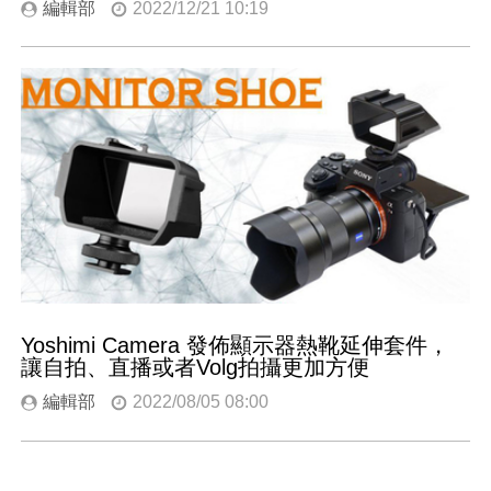
編輯部
2022/12/21 10:19
Yoshimi Camera 發佈顯示器熱靴延伸套件，
讓自拍、直播或者Volg拍攝更加方便
編輯部
2022/08/05 08:00