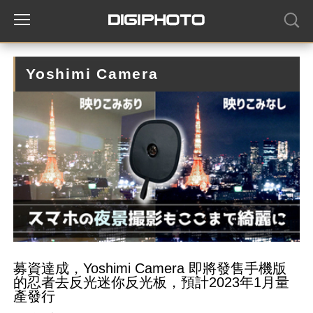
Yoshimi Camera
募資達成，Yoshimi Camera 即將發售手機版
的忍者去反光迷你反光板，預計2023年1月量
產發行