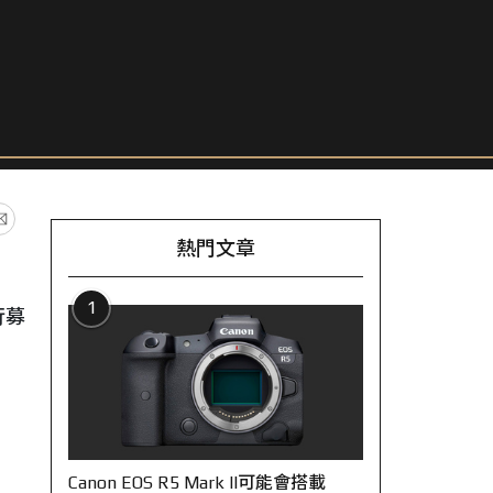
熱門文章
1
行募
Canon EOS R5 Mark II可能會搭載