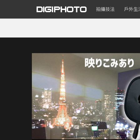
拍攝技法
戶外生