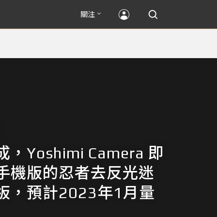
關注
Yoshimi Camera 即
手機版的忍者去反光迷
板，預計2023年1月量