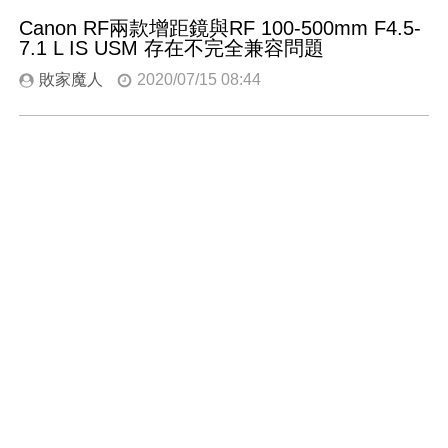
Canon RF兩款增距鏡與RF 100-500mm F4.5-
7.1 L IS USM 存在不完全兼容問題
敗家魔人
2020/07/15 08:44