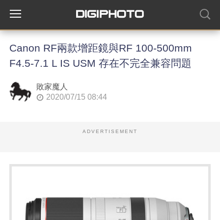
Canon RF兩款增距鏡與RF 100-500mm
F4.5-7.1 L IS USM 存在不完全兼容問題
敗家魔人
2020/07/15 08:44
ADVERTISEMENT