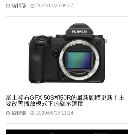
編輯部
2024/11/26 09:37
富士發布GFX 50S和50R的最新韌體更新！主
要改善播放模式下的顯示速度
編輯部
2020/08/18 11:14