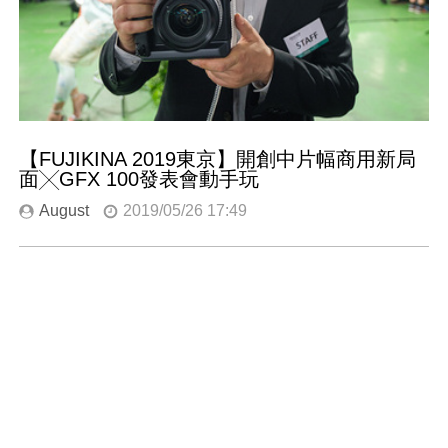
【FUJIKINA 2019東京】開創中片幅商用新局
面╳GFX 100發表會動手玩
August
2019/05/26 17:49