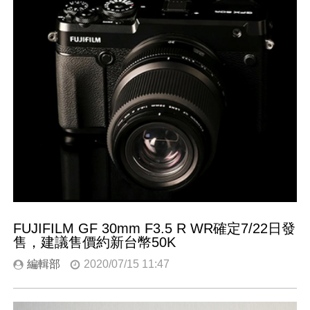
FUJIFILM GF 30mm F3.5 R WR確定7/22日發
售，建議售價約新台幣50K
編輯部
2020/07/15 11:47