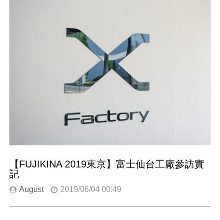
【FUJIKINA 2019東京】富士仙台工廠參訪實
記
August
2019/06/04 00:49