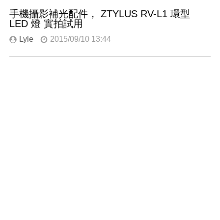
手機攝影補光配件， ZTYLUS RV-L1 環型
LED 燈 實拍試用
Lyle
2015/09/10 13:44