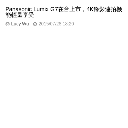
Panasonic Lumix G7在台上市，4K錄影連拍機
能輕量享受
Lucy Wu
2015/07/28 18:20