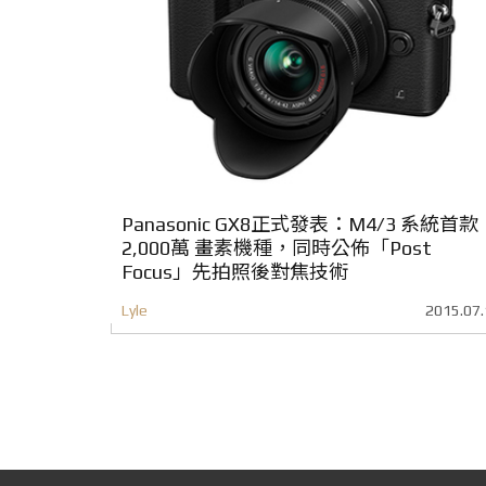
Panasonic GX8正式發表：M4/3 系統首款
2,000萬 畫素機種，同時公佈「Post
Focus」先拍照後對焦技術
Lyle
2015.07.