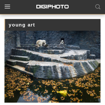
young art