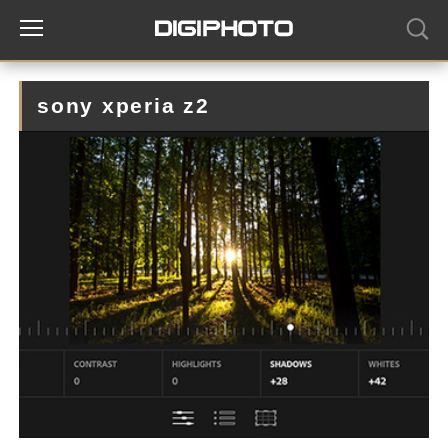
sony xperia z2