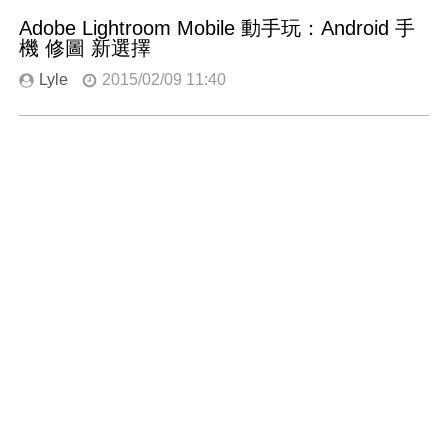
Adobe Lightroom Mobile 動手玩：Android 手
機 修圖 新選擇
Lyle
2015/02/09 11:40