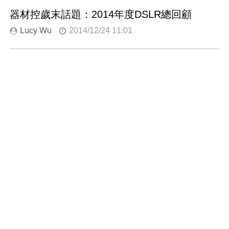
器材控歲末話題：2014年度DSLR總回顧
Lucy Wu
2014/12/24 11:01