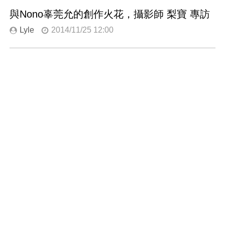
與Nono辜莞允的創作火花，攝影師 梨寶 專訪
Lyle
2014/11/25 12:00