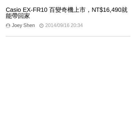
Casio EX-FR10 百變奇機上市，NT$16,490就
能帶回家
Joey Shen
2014/09/16 20:34