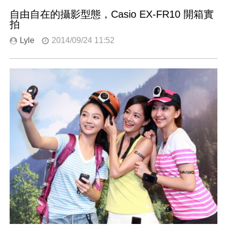
自由自在的攝影型態，Casio EX-FR10 開箱實
拍
Lyle
2014/09/24 11:52