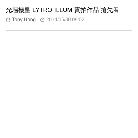
光場機皇 LYTRO ILLUM 實拍作品 搶先看
Tony Hong
2014/05/30 09:02