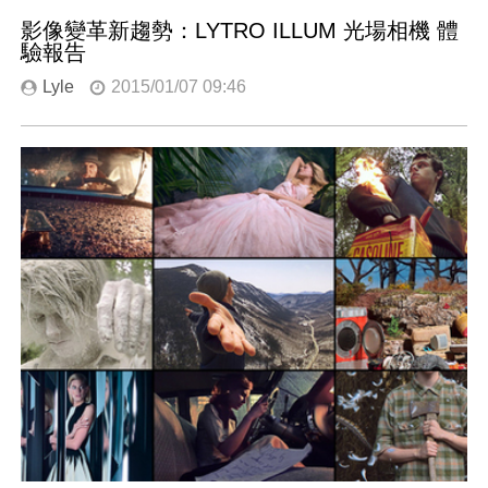
影像變革新趨勢：LYTRO ILLUM 光場相機 體
驗報告
Lyle
2015/01/07 09:46