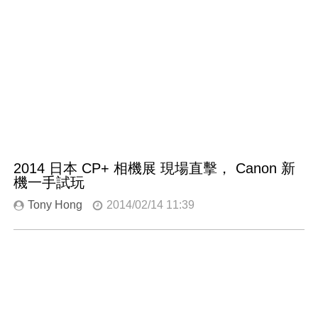
2014 日本 CP+ 相機展 現場直擊， Canon 新
機一手試玩
Tony Hong
2014/02/14 11:39