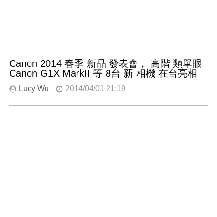
Canon 2014 春季 新品 發表會， 高階 類單眼
Canon G1X MarkII 等 8台 新 相機 在台亮相
Lucy Wu
2014/04/01 21:19