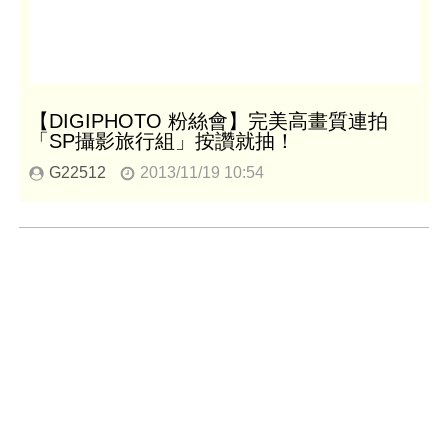
【DIGIPHOTO 粉絲會】完美高畫質連拍
「SP攝影旅行組」按讚就抽！
G22512
2013/11/19 10:54