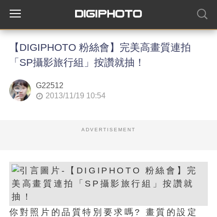
【DIGIPHOTO 粉絲會】完美高畫質連拍
「SP攝影旅行組」按讚就抽！
G22512
2013/11/19 10:54
ADVERTISEMENT
你對照片的品質特別要求嗎? 畫質的設定