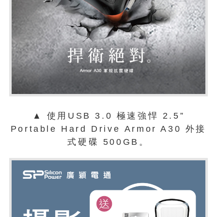
▲
使用USB 3.0 極速強悍 2.5”
Portable Hard Drive Armor A30 外接
式硬碟 500GB。