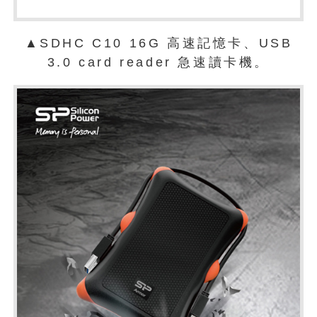
▲
SDHC C10 16G 高速記憶卡、USB
3.0 card reader 急速讀卡機。