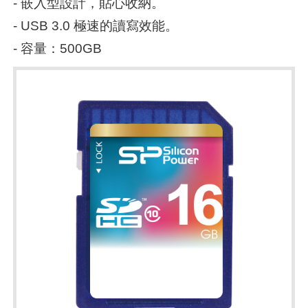
- 嵌入型設計，貼心收納。
- USB 3.0 極速的讀寫效能。
- 容量：500GB