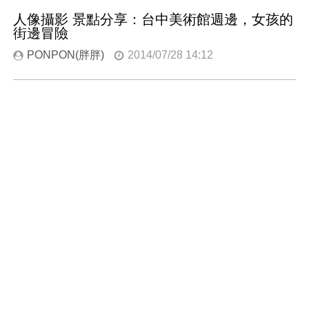
人像攝影 景點分享：台中美術館週邊，女孩的
街邊冒險
PONPON(胖胖)
2014/07/28 14:12