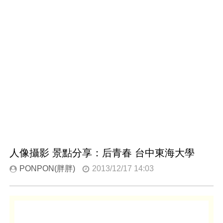
人像攝影 景點分享：后青春 台中東海大學
PONPON(胖胖)
2013/12/17 14:03