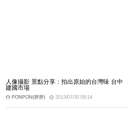
人像攝影 景點分享：拍出原始的台灣味 台中
建國市場
PONPON(胖胖)
2013/07/30 09:14