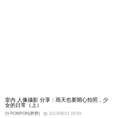
室內 人像攝影 分享：雨天也要開心拍照，少
女的日常（上）
PONPON(胖胖)
2013/06/21 09:59