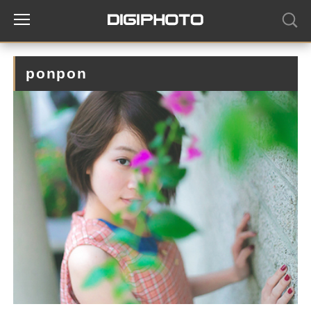
ponpon