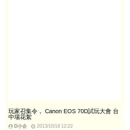
玩家召集令， Canon EOS 70D試玩大會 台
中場花絮
D小企
2013/10/18 12:22