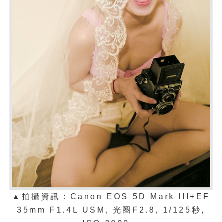
▲拍攝資訊：Canon EOS 5D Mark III+EF
35mm F1.4L USM, 光圈F2.8, 1/125秒,