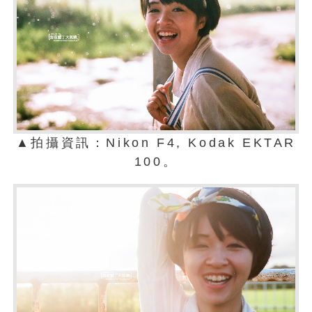
▲拍攝資訊：Nikon F4, Kodak EKTAR
100。