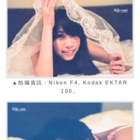
▲拍攝資訊：Nikon F4,
Kodak EKTAR
100
。