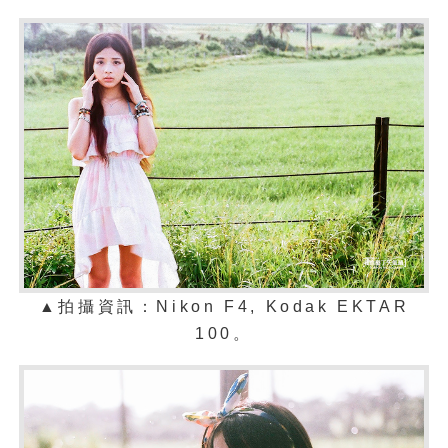
▲拍攝資訊：Nikon F4,
Kodak EKTAR
100
。