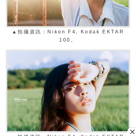
▲拍攝資訊：Nikon F4,
Kodak EKTAR
100
。