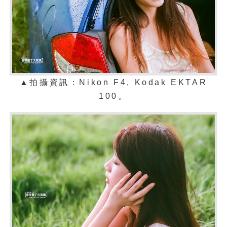
▲拍攝資訊：Nikon F4,
Kodak EKTAR
100
。