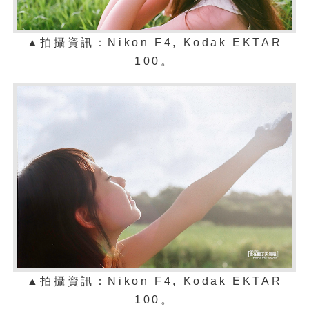
▲拍攝資訊：Nikon F4,
Kodak EKTAR
100
。
▲拍攝資訊：Nikon F4,
Kodak EKTAR
100
。