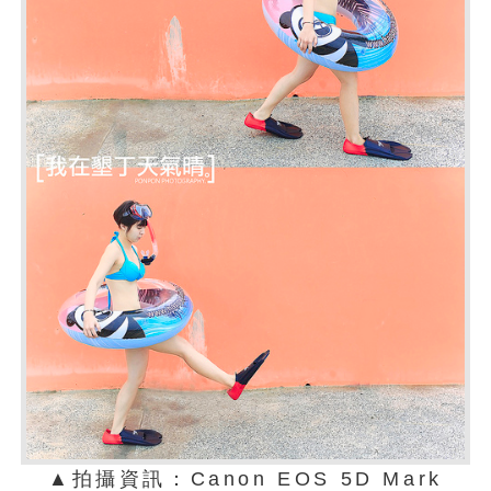
▲拍攝資訊：Canon EOS 5D Mark