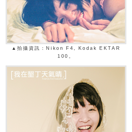
▲拍攝資訊：Nikon F4,
Kodak EKTAR
100
。