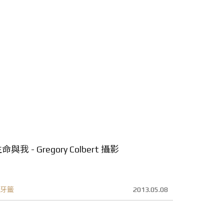
命與我 - Gregory Colbert 攝影
牙籤
2013.05.08