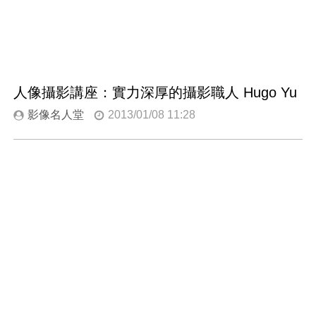
人像攝影講座：實力深厚的攝影職人 Hugo Yu
影像名人堂
2013/01/08 11:28