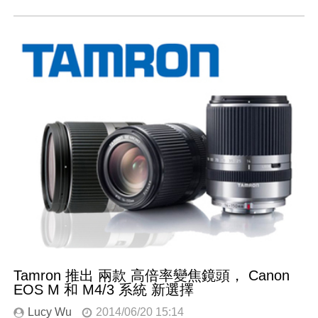
Tamron 推出 兩款 高倍率變焦鏡頭， Canon
EOS M 和 M4/3 系統 新選擇
Lucy Wu
2014/06/20 15:14