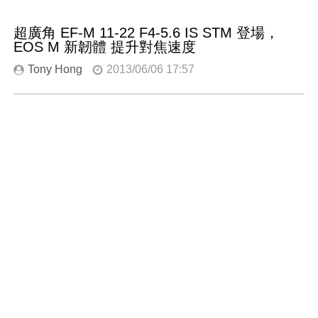
超廣角 EF-M 11-22 F4-5.6 IS STM 登場，
EOS M 新韌體 提升對焦速度
Tony Hong
2013/06/06 17:57