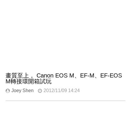
畫質至上， Canon EOS M、EF-M、EF-EOS
M轉接環開箱試玩
Joey Shen
2012/11/09 14:24