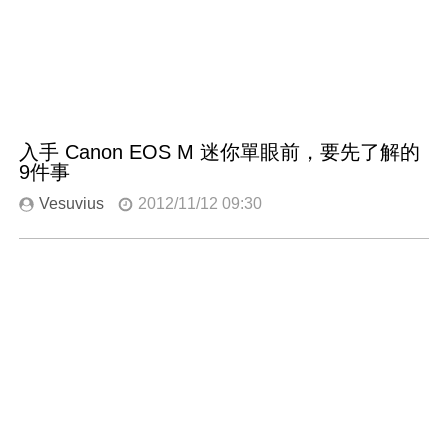
入手 Canon EOS M 迷你單眼前，要先了解的
9件事
Vesuvius
2012/11/12 09:30