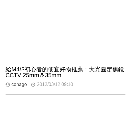
給M4/3初心者的便宜好物推薦：大光圈定焦鏡
CCTV 25mm＆35mm
conago
2012/03/12 09:10