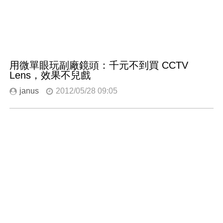
用微單眼玩副廠鏡頭：千元不到買 CCTV
Lens，效果不兒戲
janus
2012/05/28 09:05