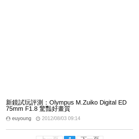
新鏡試玩評測：Olympus M.Zuiko Digital ED
75mm F1.8 驚豔好畫質
euyoung
2012/08/03 09:14