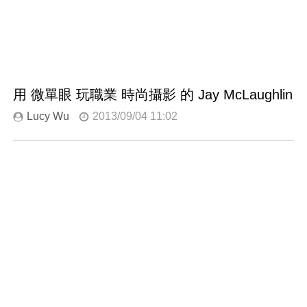
用 微單眼 玩職業 時尚攝影 的 Jay McLaughlin
Lucy Wu
2013/09/04 11:02