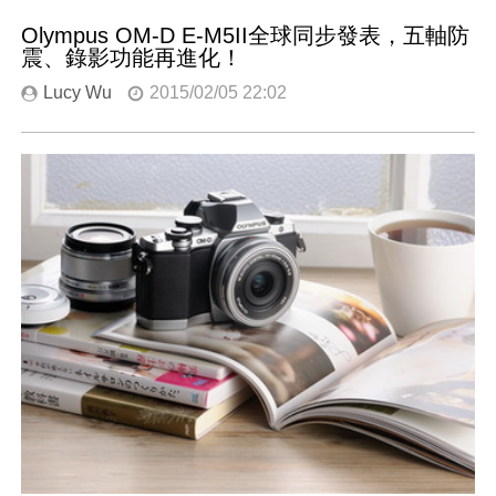
Olympus OM-D E-M5II全球同步發表，五軸防
震、錄影功能再進化！
Lucy Wu
2015/02/05 22:02