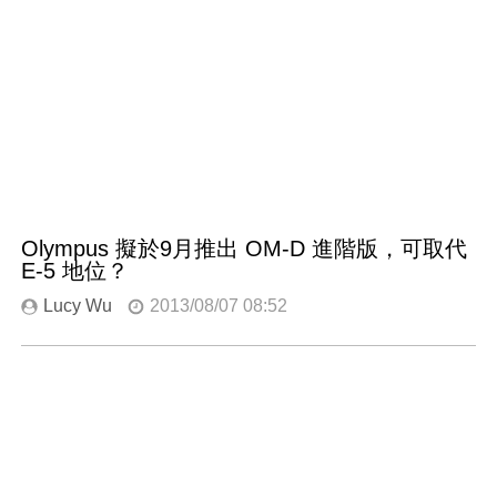
Olympus 擬於9月推出 OM-D 進階版，可取代
E-5 地位？
Lucy Wu
2013/08/07 08:52