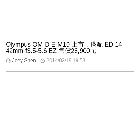
Olympus OM-D E-M10 上市，搭配 ED 14-
42mm f3.5-5.6 EZ 售價28,900元
Joey Shen
2014/02/18 19:58