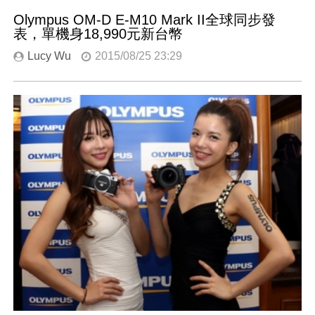
Olympus OM-D E-M10 Mark II全球同步發
表，單機身18,990元新台幣
Lucy Wu
2015/08/25 23:29