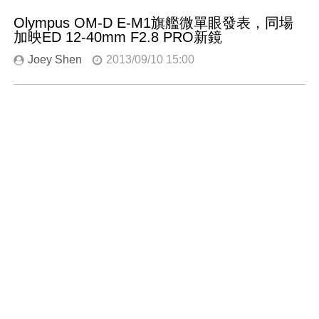
Olympus OM-D E-M1旗艦微單眼發表，同場
加映ED 12-40mm F2.8 PRO新鏡
Joey Shen
2013/09/10 15:00