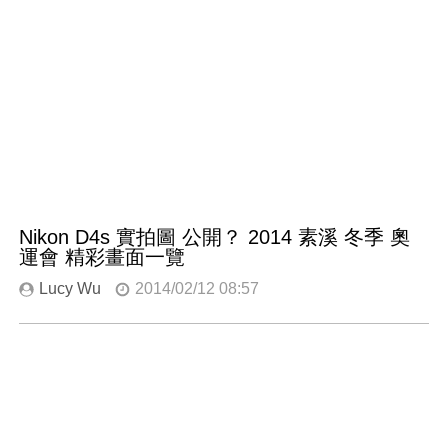
Nikon D4s 實拍圖 公開？ 2014 素溪 冬季 奧
運會 精彩畫面一覽
Lucy Wu
2014/02/12 08:57