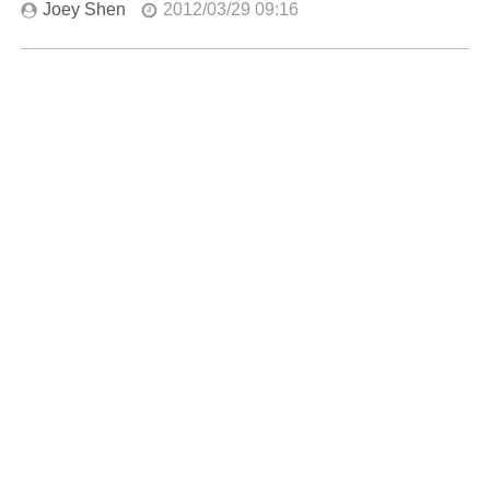
Joey Shen
2012/03/29 09:16