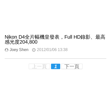
Nikon D4全片幅機皇發表，Full HD錄影、最高
感光度204,800
Joey Shen
2012/01/06 13:38
上一頁
1
下一頁