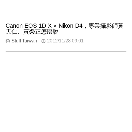
Canon EOS 1D X × Nikon D4，專業攝影師黃
天仁、黃榮正怎麼說
Stuff Taiwan
2012/11/28 09:01