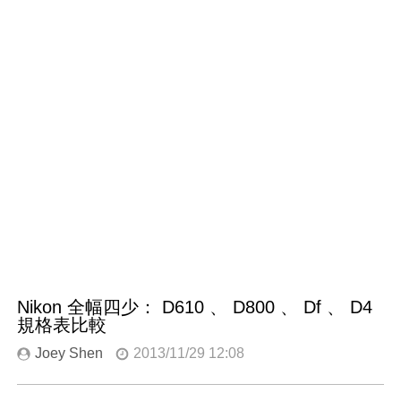
Nikon 全幅四少： D610 、 D800 、 Df 、 D4
規格表比較
Joey Shen
2013/11/29 12:08