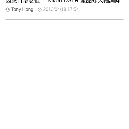
因應日幣貶值， Nikon DSLR 產品線大幅調降
Tony Hong
2013/04/18 17:54