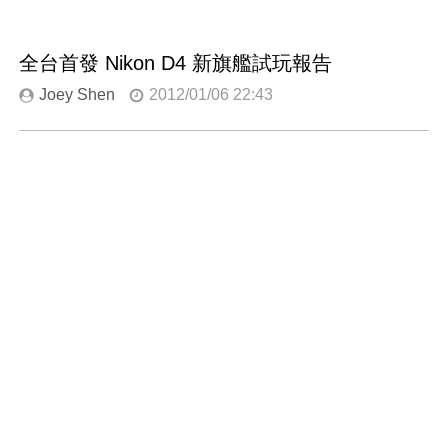
全台首發 Nikon D4 新旗艦試玩報告
Joey Shen
2012/01/06 22:43