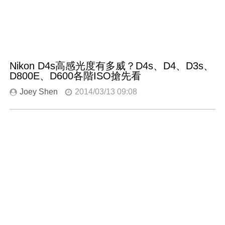
Nikon D4s高感光度有多威？D4s、D4、D3s、
D800E、D600各階ISO搶先看
Joey Shen
2014/03/13 09:08