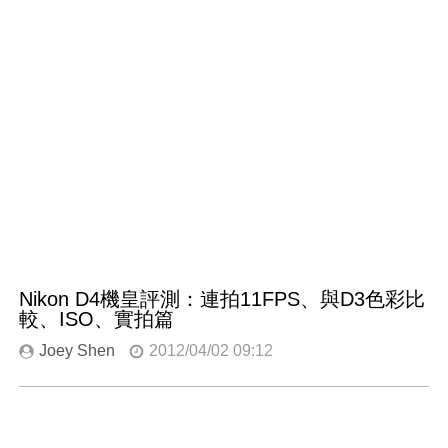
Nikon D4機皇評測：連拍11FPS、與D3色彩比
較、ISO、實拍篇
Joey Shen
2012/04/02 09:12