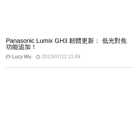
Panasonic Lumix GH3 韌體更新： 低光對焦
功能追加！
Lucy Wu
2013/07/12 11:49