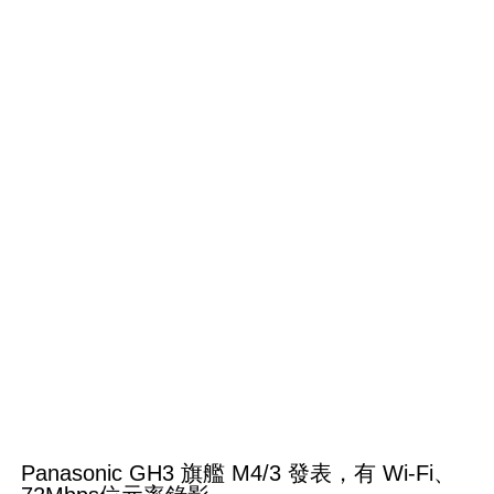
Panasonic GH3 旗艦 M4/3 發表，有 Wi-Fi、