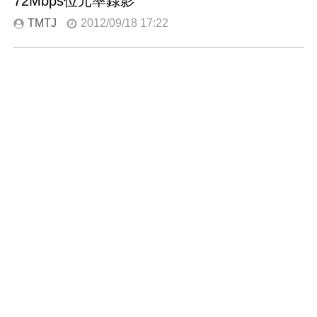
72Mbps位元率錄影
TMTJ
2012/09/18 17:22