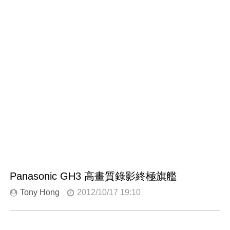
Panasonic GH3 高畫質錄影終極旗艦
Tony Hong
2012/10/17 19:10