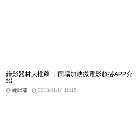
錄影器材大推薦 ，同場加映微電影超搭APP介
紹
編輯部
2013/01/14 10:15