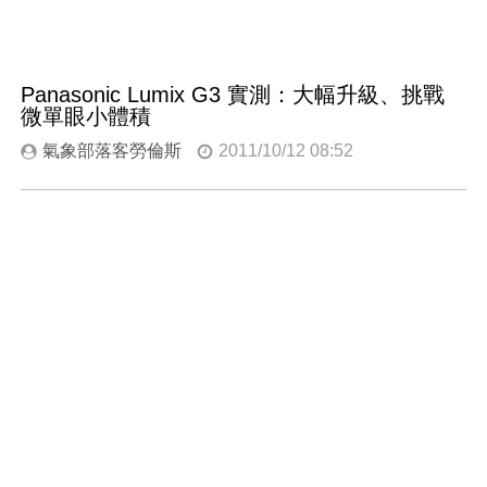
Panasonic Lumix G3 實測：大幅升級、挑戰
微單眼小體積
氣象部落客勞倫斯
2011/10/12 08:52