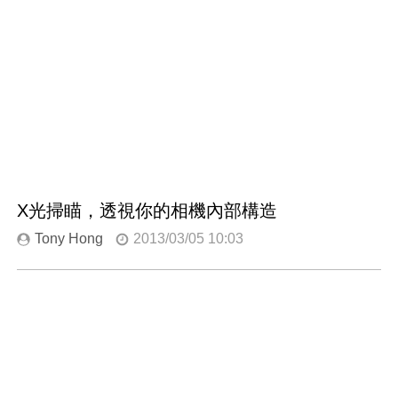
X光掃瞄，透視你的相機內部構造
Tony Hong
2013/03/05 10:03