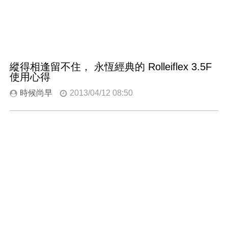
縱得相逢留不住， 永恆經典的 Rolleiflex 3.5F
使用心得
時候尚早
2013/04/12 08:50