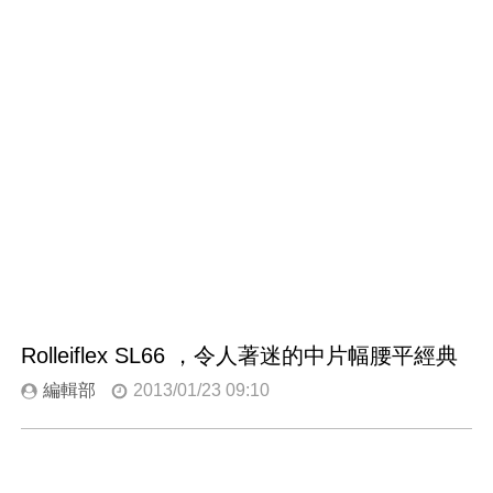
Rolleiflex SL66 ，令人著迷的中片幅腰平經典
編輯部
2013/01/23 09:10