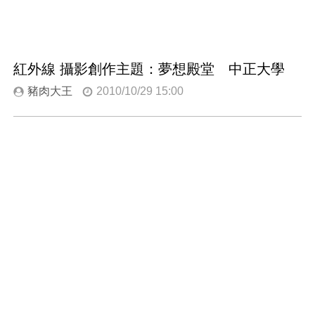
紅外線 攝影創作主題：夢想殿堂 中正大學
豬肉大王
2010/10/29 15:00