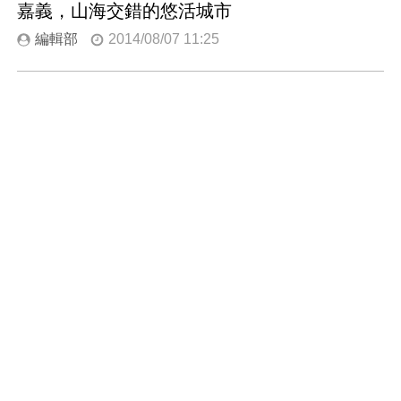
嘉義，山海交錯的悠活城市
編輯部
2014/08/07 11:25