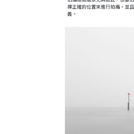
擇正確的位置來進行拍攝，並
義。