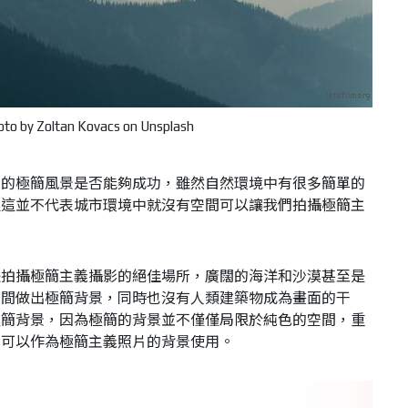
to by Zoltan Kovacs on Unsplash
們的極簡風景是否能夠成功，雖然自然環境中有很多簡單的
但這並不代表城市環境中就沒有空間可以讓我們拍攝極簡主
是拍攝極簡主義攝影的絕佳場所，廣闊的海洋和沙漠甚至是
間做出極簡​​背景，同時也沒有人類建築物成為畫面的干
極簡背景，因為極簡的背景並不僅僅局限於純色的空間，重
也可以作為極簡主義照片的背景使用。