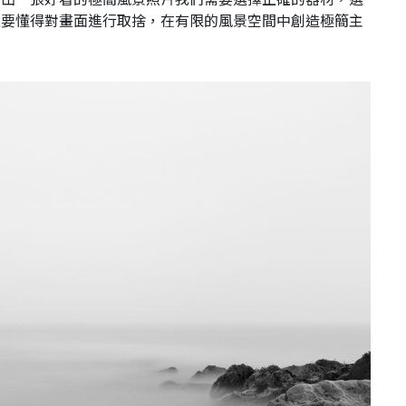
且要懂得對畫面進行取捨，在有限的風景空間中創造極簡主