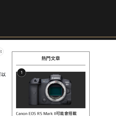
熱門文章
1
可以
Canon EOS R5 Mark II可能會搭載