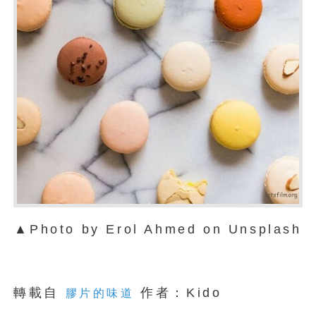
▲Photo by Erol Ahmed on Unsplash
轉載自
作者：Kido
膠片的味道