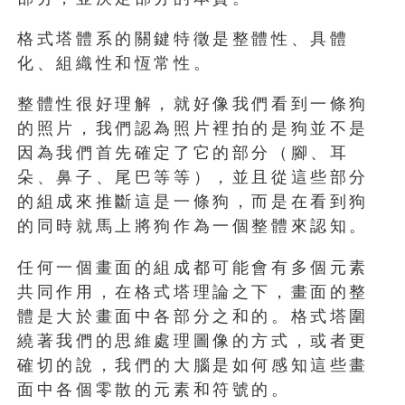
格式塔體系的關鍵特徵是整體性、具體
化、組織性和恆常性。
整體性很好理解，就好像我們看到一條狗
的照片，我們認為照片裡拍的是狗並不是
因為我們首先確定了它的部分（腳、耳
朵、鼻子、尾巴等等），並且從這些部分
的組成來推斷這是一條狗，而是在看到狗
的同時就馬上將狗作為一個整體來認知。
任何一個畫面的組成都可能會有多個元素
共同作用，在格式塔理論之下，畫面的整
體是大於畫面中各部分之和的。格式塔圍
繞著我們的思維處理圖像的方式，或者更
確切的說，我們的大腦是如何感知這些畫
面中各個零散的元素和符號的。