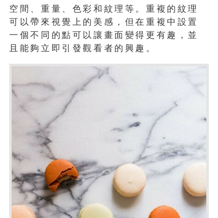
空間、重量、色彩和紋理等。重複的紋理
可以帶來視覺上的美感，但在重複中設置
一個不同的點可以讓畫面變得更有趣，並
且能夠立即引發觀看者的興趣。