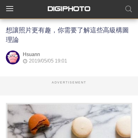
想讓照片更有趣，你需要了解這些高級構圖
理論
Hsuann
2019/05/05 19:01
ADVERTISEMENT