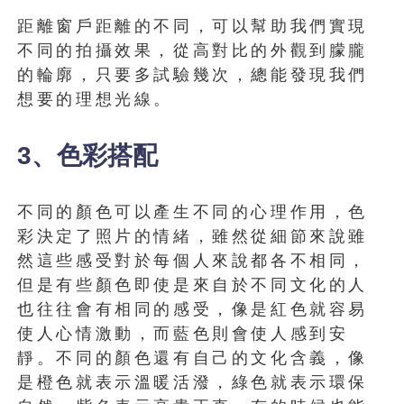
距離窗戶距離的不同，可以幫助我們實現
不同的拍攝效果，從高對比的外觀到朦朧
的輪廓，只要多試驗幾次，總能發現我們
想要的理想光線。
3、色彩搭配
不同的顏色可以產生不同的心理作用，色
彩決定了照片的情緒，雖然從細節來說雖
然這些感受對於每個人來說都各不相同，
但是有些顏色即使是來自於不同文化的人
也往往會有相同的感受，像是紅色就容易
使人心情激動，而藍色則會使人感到安
靜。不同的顏色還有自己的文化含義，像
是橙色就表示溫暖活潑，綠色就表示環保