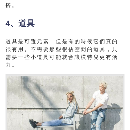
搭。
4、道具
道具是可選元素，但是有的時候它們真的
很有用。不需要那些很佔空間的道具，只
需要一些小道具可能就會讓模特兒更有活
力。