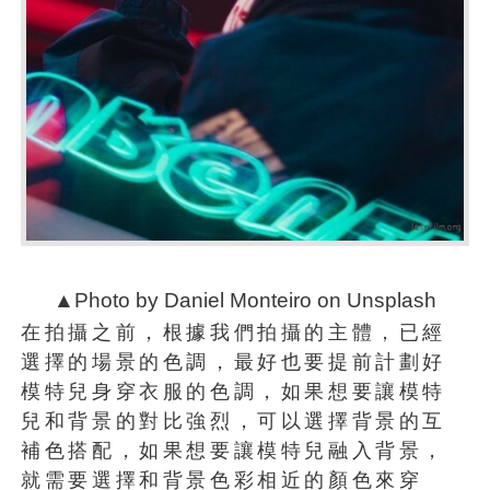
▲Photo by Daniel Monteiro on Unsplash
在拍攝之前，根據我們拍攝的主體，已經
選擇的場景的色調，最好也要提前計劃好
模特兒身穿衣服的色調，如果想要讓模特
兒和背景的對比強烈，可以選擇背景的互
補色搭配，如果想要讓模特兒融入背景，
就需要選擇和背景色彩相近的顏色來穿