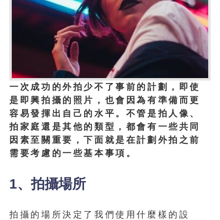
一次成功的外拍少不了事前的計劃，即使
是即興拍攝的照片，也會因為有準備而更
容易發揮出自己的水平。不管是拍人像、
拍家庭還是其他的類型，都會有一些共同
因素至關重要，下面就是在計劃外拍之前
需要考慮的一些基本事項。
1、拍攝場所
拍攝的場所決定了我們使用什麼樣的設