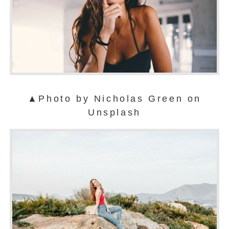
▲Photo by Nicholas Green on
Unsplash