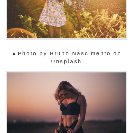
▲Photo by Bruno Nascimento on
Unsplash