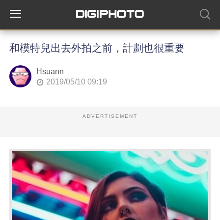
和模特兒出去外拍之前，計劃也很重要
Hsuann
2019/05/10 09:19
ADVERTISEMENT