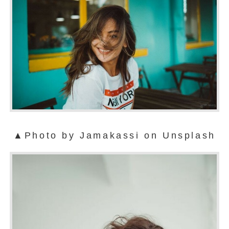
▲Photo by Jamakassi on Unsplash