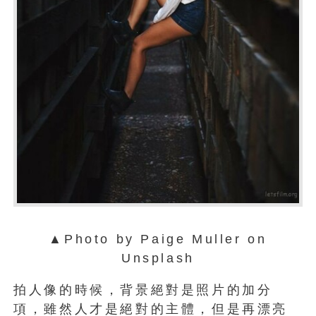
▲Photo by Paige Muller on
Unsplash
拍人像的時候，背景絕對是照片的加分
項，雖然人才是絕對的主體，但是再漂亮