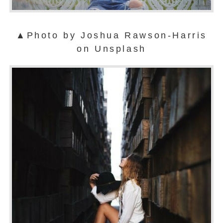
▲Photo by Joshua Rawson-Harris
on Unsplash