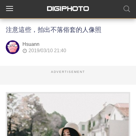
注意這些，拍出不落俗套的人像照
Hsuann
2019/03/10 21:40
ADVERTISEMENT