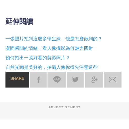
延伸閱讀
一張照片拍到這麼多學生妹，他是怎麼做到的？
凝固瞬間的情緒，看人像攝影為何魅力四射
如何拍出一張好看的剪影照片？
自然光總是美好的，拍攝人像你得先注意這些
SHARE
ADVERTISEMENT