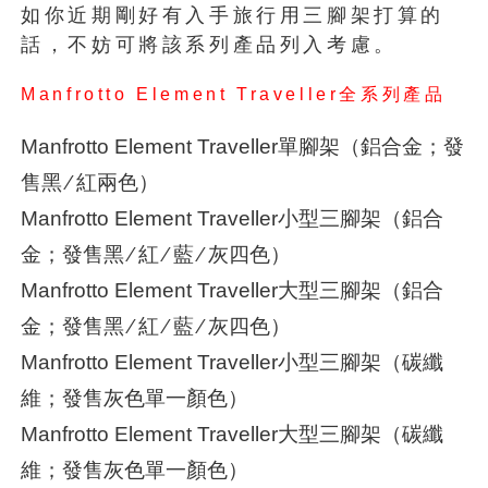
如你近期剛好有入手旅行用三腳架打算的
話，不妨可將該系列產品列入考慮。
Manfrotto Element Traveller全系列產品
Manfrotto Element Traveller單腳架（鋁合金；發
售黑 ∕ 紅兩色）
Manfrotto Element Traveller小型三腳架（鋁合
金；發售黑 ∕ 紅 ∕ 藍 ∕ 灰四色）
Manfrotto Element Traveller大型三腳架（鋁合
金；發售黑 ∕ 紅 ∕ 藍 ∕ 灰四色）
Manfrotto Element Traveller小型三腳架（碳纖
維；發售灰色單一顏色）
Manfrotto Element Traveller大型三腳架（碳纖
維；發售灰色單一顏色）