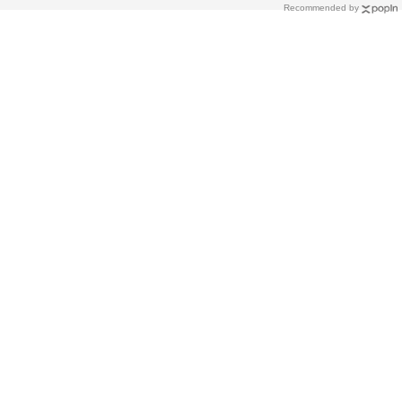
Recommended by