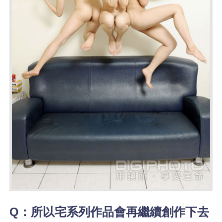
Q：所以宅系列作品會再繼續創作下去